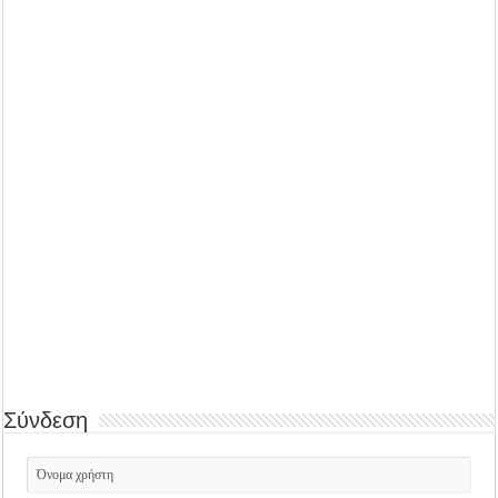
Σύνδεση