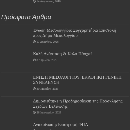
14 Αυγούστου, 2018
Πρόσφατα Άρθρα
Ένωση Μεσολογγίου: Συγχαρητήρια Επιστολή
προς Δήμο Μεσολογγίου
17 Απριλίου, 2026
Καλή Ανάσταση & Καλό Πάσχα!
8 Απριλίου, 2026
ΕΝΩΣΗ ΜΕΣΟΛΟΓΓΙΟΥ: ΕΚΛΟΓΙΚΗ ΓΕΝΙΚΗ
ΣΥΝΕΛΕΥΣΗ
30 Μαρτίου, 2026
Δημοσιεύτηκε η Προδημοσίευση της Πρόσκλησης
Σχεδίων Βελτίωσης
26 Ιανουαρίου, 2026
Ανακοίνωση: Επιστροφή ΦΠΑ