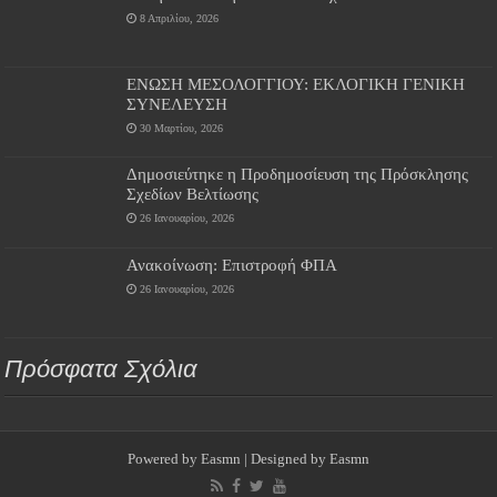
8 Απριλίου, 2026
ΕΝΩΣΗ ΜΕΣΟΛΟΓΓΙΟΥ: ΕΚΛΟΓΙΚΗ ΓΕΝΙΚΗ
ΣΥΝΕΛΕΥΣΗ
30 Μαρτίου, 2026
Δημοσιεύτηκε η Προδημοσίευση της Πρόσκλησης
Σχεδίων Βελτίωσης
26 Ιανουαρίου, 2026
Ανακοίνωση: Επιστροφή ΦΠΑ
26 Ιανουαρίου, 2026
Πρόσφατα Σχόλια
Powered by
Easmn
| Designed by
Easmn