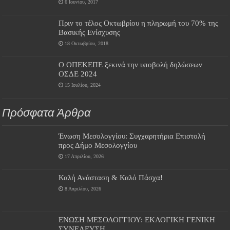
6 Ιουνίου, 2017
Πριν το τέλος Οκτωβρίου η πληρωμή του 70% της
Βασικής Ενίσχυσης
18 Οκτωβρίου, 2018
Ο ΟΠΕΚΕΠΕ ξεκινά την υποβολή δηλώσεων
ΟΣΔΕ 2024
15 Ιουλίου, 2024
Πρόσφατα Άρθρα
Ένωση Μεσολογγίου: Συγχαρητήρια Επιστολή
προς Δήμο Μεσολογγίου
17 Απριλίου, 2026
Καλή Ανάσταση & Καλό Πάσχα!
8 Απριλίου, 2026
ΕΝΩΣΗ ΜΕΣΟΛΟΓΓΙΟΥ: ΕΚΛΟΓΙΚΗ ΓΕΝΙΚΗ
ΣΥΝΕΛΕΥΣΗ