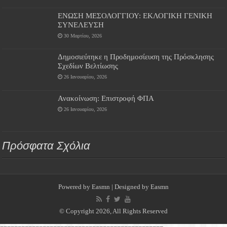
ΕΝΩΣΗ ΜΕΣΟΛΟΓΓΙΟΥ: ΕΚΛΟΓΙΚΗ ΓΕΝΙΚΗ
ΣΥΝΕΛΕΥΣΗ
30 Μαρτίου, 2026
Δημοσιεύτηκε η Προδημοσίευση της Πρόσκλησης
Σχεδίων Βελτίωσης
26 Ιανουαρίου, 2026
Ανακοίνωση: Επιστροφή ΦΠΑ
26 Ιανουαρίου, 2026
Πρόσφατα Σχόλια
Powered by
Easmn
| Designed by
Easmn
© Copyright 2026, All Rights Reserved