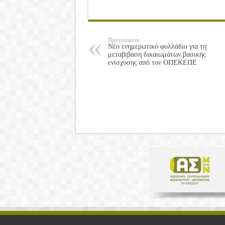
Προηγούμενο
Νέο ενημερωτικό φυλλάδιο για τη
μεταβίβαση δικαιωμάτων βασικής
ενίσχυσης από τον ΟΠΕΚΕΠΕ