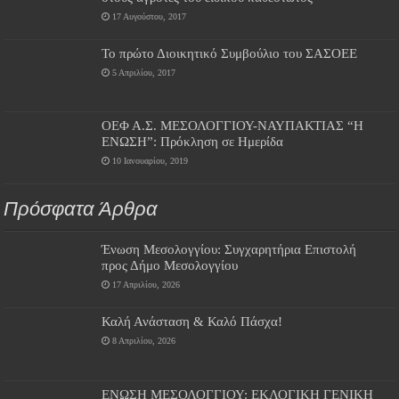
17 Αυγούστου, 2017
Το πρώτο Διοικητικό Συμβούλιο του ΣΑΣΟΕΕ
5 Απριλίου, 2017
ΟΕΦ Α.Σ. ΜΕΣΟΛΟΓΓΙΟΥ-ΝΑΥΠΑΚΤΙΑΣ “Η
ΕΝΩΣΗ”: Πρόκληση σε Ημερίδα
10 Ιανουαρίου, 2019
Πρόσφατα Άρθρα
Ένωση Μεσολογγίου: Συγχαρητήρια Επιστολή
προς Δήμο Μεσολογγίου
17 Απριλίου, 2026
Καλή Ανάσταση & Καλό Πάσχα!
8 Απριλίου, 2026
ΕΝΩΣΗ ΜΕΣΟΛΟΓΓΙΟΥ: ΕΚΛΟΓΙΚΗ ΓΕΝΙΚΗ