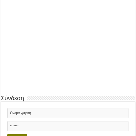
Σύνδεση