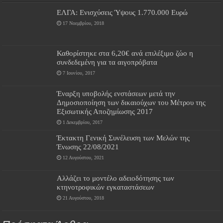
ΕΛΓΑ: Ενισχύσεις Ύψους 1.770.000 Ευρώ
17 Νοεμβρίου, 2018
Καθορίστηκε στα 6,20€ ανά επιλέξιμο ζώο η
συνδεδεμένη για τα αιγοπρόβατα
7 Ιουνίου, 2017
Έναρξη υποβολής ενστάσεων μετά την
Δημοσιοποίηση των δικαιούχων του Μέτρου της
Εξισωτικής Αποζημίωσης 2017
1 Δεκεμβρίου, 2017
Έκτακτη Γενική Συνέλευση των Μελών της
Ένωσης 22/08/2021
12 Αυγούστου, 2021
Αλλάζει το μοντέλο αδειοδότησης των
κτηνοτροφικών εγκαταστάσεων
21 Αυγούστου, 2018