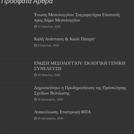
Πρόσφατα Άρθρα
Ένωση Μεσολογγίου: Συγχαρητήρια Επιστολή
προς Δήμο Μεσολογγίου
17 Απριλίου, 2026
Καλή Ανάσταση & Καλό Πάσχα!
8 Απριλίου, 2026
ΕΝΩΣΗ ΜΕΣΟΛΟΓΓΙΟΥ: ΕΚΛΟΓΙΚΗ ΓΕΝΙΚΗ
ΣΥΝΕΛΕΥΣΗ
30 Μαρτίου, 2026
Δημοσιεύτηκε η Προδημοσίευση της Πρόσκλησης
Σχεδίων Βελτίωσης
26 Ιανουαρίου, 2026
Ανακοίνωση: Επιστροφή ΦΠΑ
26 Ιανουαρίου, 2026