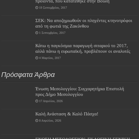
προϊόντα, που κατατέθηκε στην Βουλή
19 Σεπτεμβρίου, 2017
ΣΕΚ: Να αποζημιωθούν οι πληγέντες κτηνοτρόφοι
από τη φωτιά της Ζακύνθου
1 Σεπτεμβρίου, 2017
Κάτω η παγκόσμια παραγωγή σιταριού το 2017,
αλλά πάνω η ευρωπαϊκή, προβλέπουν οι αναλυτές
4 Μαρτίου, 2017
Πρόσφατα Άρθρα
Ένωση Μεσολογγίου: Συγχαρητήρια Επιστολή
προς Δήμο Μεσολογγίου
17 Απριλίου, 2026
Καλή Ανάσταση & Καλό Πάσχα!
8 Απριλίου, 2026