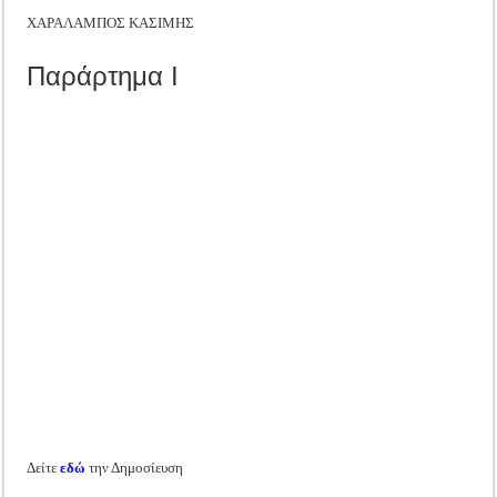
ΧΑΡΑΛΑΜΠΟΣ ΚΑΣΙΜΗΣ
Παράρτημα Ι
Δείτε
εδώ
την Δημοσίευση