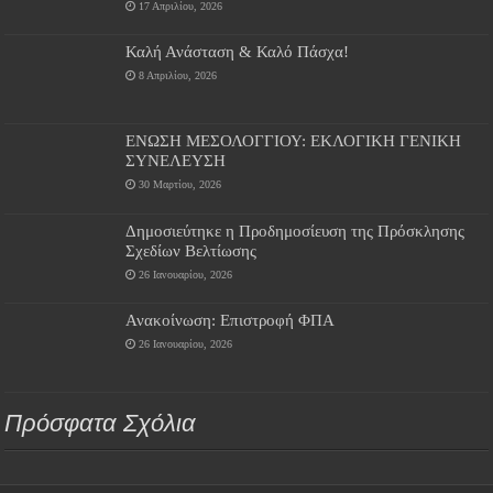
17 Απριλίου, 2026
Καλή Ανάσταση & Καλό Πάσχα!
8 Απριλίου, 2026
ΕΝΩΣΗ ΜΕΣΟΛΟΓΓΙΟΥ: ΕΚΛΟΓΙΚΗ ΓΕΝΙΚΗ
ΣΥΝΕΛΕΥΣΗ
30 Μαρτίου, 2026
Δημοσιεύτηκε η Προδημοσίευση της Πρόσκλησης
Σχεδίων Βελτίωσης
26 Ιανουαρίου, 2026
Ανακοίνωση: Επιστροφή ΦΠΑ
26 Ιανουαρίου, 2026
Πρόσφατα Σχόλια