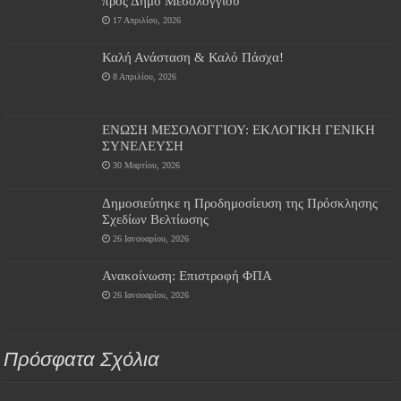
προς Δήμο Μεσολογγίου
17 Απριλίου, 2026
Καλή Ανάσταση & Καλό Πάσχα!
8 Απριλίου, 2026
ΕΝΩΣΗ ΜΕΣΟΛΟΓΓΙΟΥ: ΕΚΛΟΓΙΚΗ ΓΕΝΙΚΗ
ΣΥΝΕΛΕΥΣΗ
30 Μαρτίου, 2026
Δημοσιεύτηκε η Προδημοσίευση της Πρόσκλησης
Σχεδίων Βελτίωσης
26 Ιανουαρίου, 2026
Ανακοίνωση: Επιστροφή ΦΠΑ
26 Ιανουαρίου, 2026
Πρόσφατα Σχόλια