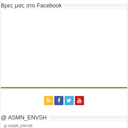
Βρες μας στο Facebook
@ ASMN_ENVSH
@ ASMN_ENVSH